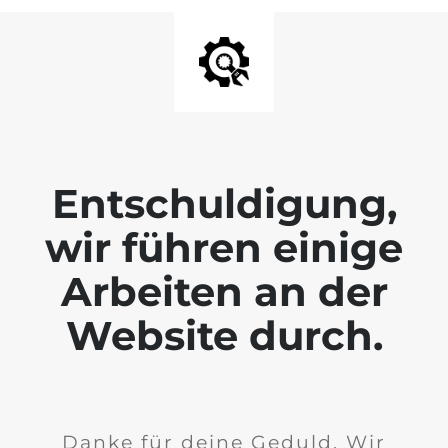
Entschuldigung,
wir führen einige
Arbeiten an der
Website durch.
Danke für deine Geduld. Wir