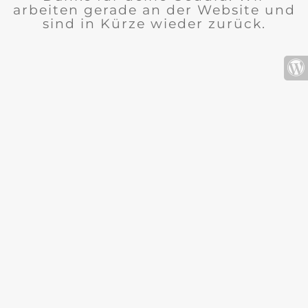
arbeiten gerade an der Website und
sind in Kürze wieder zurück.