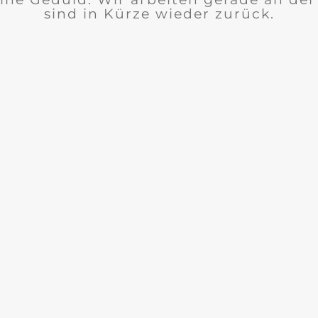
sind in Kürze wieder zurück.